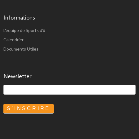
Informations
L'équipe de Sports d'ô
Calendrier
Documents Utiles
Newsletter
S'INSCRIRE