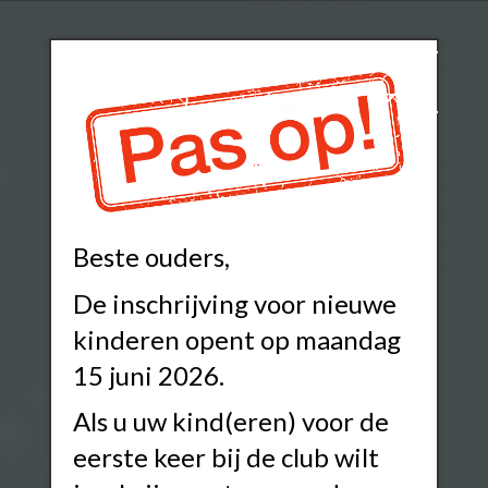
Beste ouders,
De inschrijving voor nieuwe
kinderen opent op maandag
15 juni 2026.
Als u uw kind(eren) voor de
eerste keer bij de club wilt