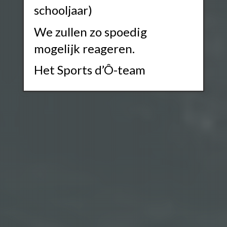
schooljaar)
We zullen zo spoedig
mogelijk reageren.
Het Sports d’Ô-team