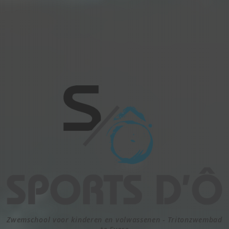
Zwemschool voor kinderen en volwassenen - Tritonzwembad