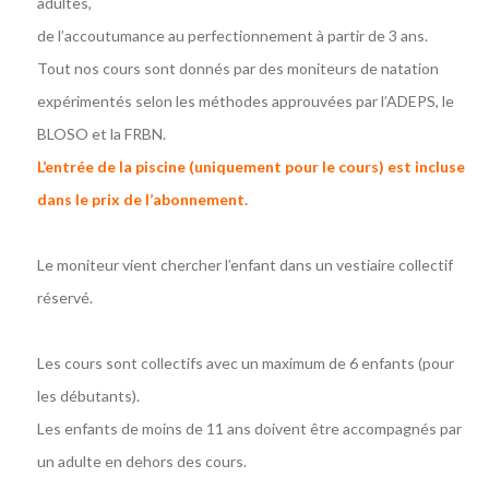
adultes,
de l’accoutumance au perfectionnement à partir de 3 ans.
Tout nos cours sont donnés par des moniteurs de natation
expérimentés selon les méthodes approuvées par l’ADEPS, le
BLOSO et la FRBN.
L’entrée de la piscine (uniquement pour le cours) est incluse
dans le prix de l’abonnement.
Le moniteur vient chercher l’enfant dans un vestiaire collectif
réservé.
Les cours sont collectifs avec un maximum de 6 enfants (pour
les débutants).
Les enfants de moins de 11 ans doivent être accompagnés par
un adulte en dehors des cours.