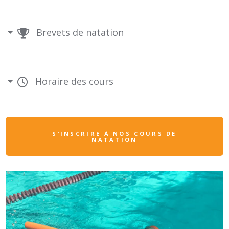
Brevets de natation
Horaire des cours
S’INSCRIRE À NOS COURS DE
NATATION