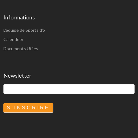
Informations
L'équipe de Sports d'ô
Calendrier
Documents Utiles
Newsletter
S'INSCRIRE