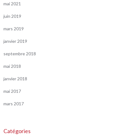
mai 2021
juin 2019
mars 2019
janvier 2019
septembre 2018
mai 2018
janvier 2018
mai 2017
mars 2017
Catégories