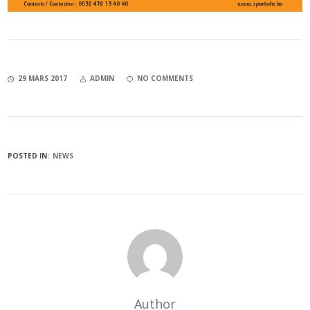
29 MARS 2017
ADMIN
NO COMMENTS
POSTED IN:
NEWS
Author