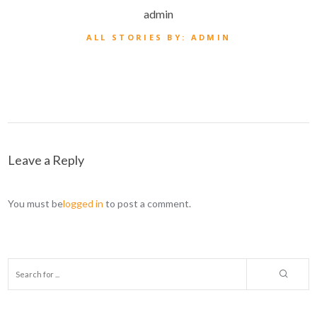
admin
ALL STORIES BY: ADMIN
Leave a Reply
You must be
logged in
to post a comment.