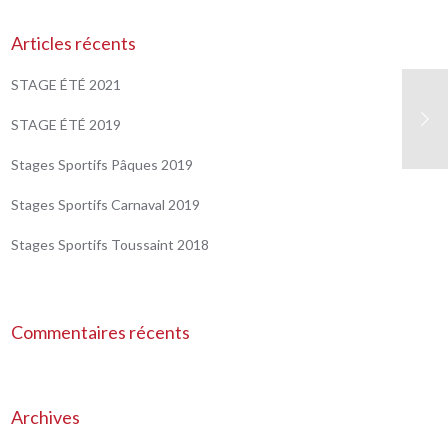
Articles récents
STAGE ÉTÉ 2021
STAGE ÉTÉ 2019
Stages Sportifs Pâques 2019
Stages Sportifs Carnaval 2019
Stages Sportifs Toussaint 2018
Commentaires récents
Archives