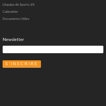
L'équipe de Sports d'ô
Calendrier
Documents Utiles
Newsletter
S'INSCRIRE