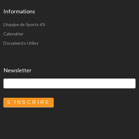
Informations
L'équipe de Sports d'ô
Calendrier
Documents Utiles
Newsletter
S'INSCRIRE