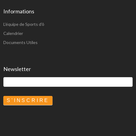
Informations
L'équipe de Sports d'ô
Calendrier
Documents Utiles
Newsletter
S'INSCRIRE