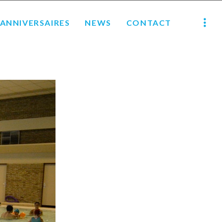
ANNIVERSAIRES
NEWS
CONTACT