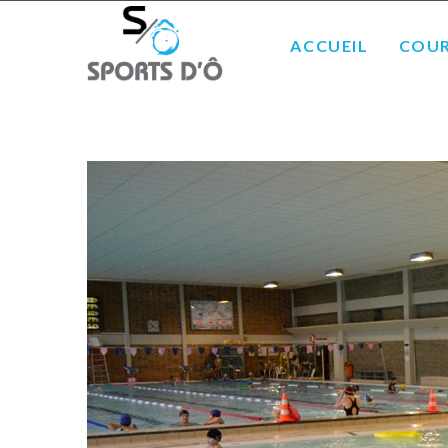
ACCUEIL
COUR