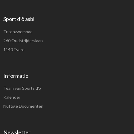
Sport d’ô asbl
Tritonzwembad
260 Oudstrijderslaan
1140 Evere
Informatie
Team van Sports d'ô
Kalender
Nuttige Documenten
Newsletter