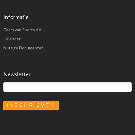
Informatie
Team van Sports d'ô
Kalender
Nuttige Documenten
Newsletter
INSCHRIJVEN