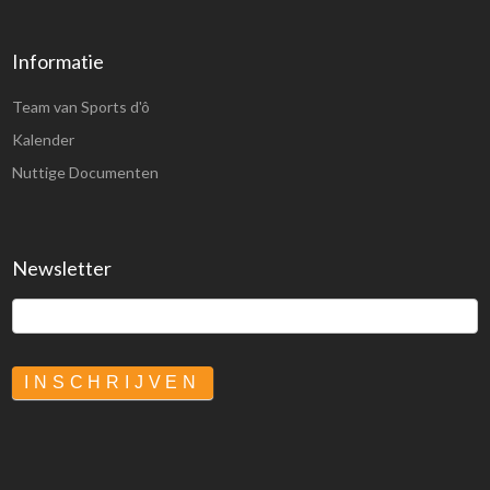
Informatie
Team van Sports d'ô
Kalender
Nuttige Documenten
Newsletter
INSCHRIJVEN