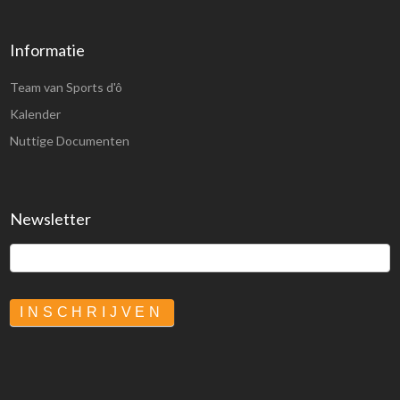
Informatie
Team van Sports d'ô
Kalender
Nuttige Documenten
Newsletter
INSCHRIJVEN