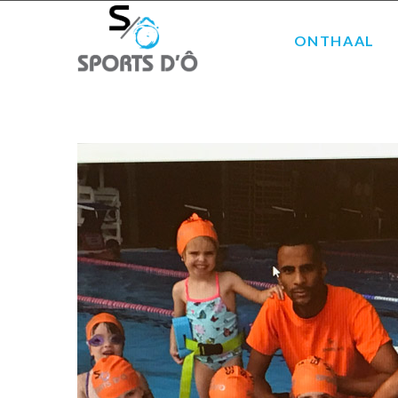
ONTHAAL