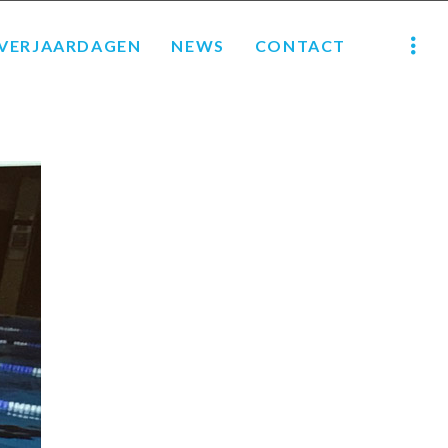
VERJAARDAGEN
NEWS
CONTACT