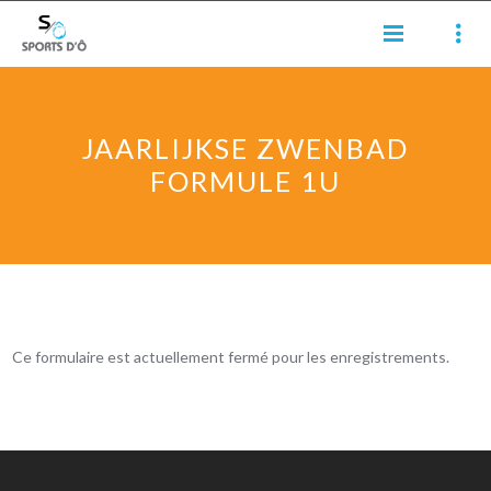
JAARLIJKSE ZWENBAD
FORMULE 1U
Ce formulaire est actuellement fermé pour les enregistrements.